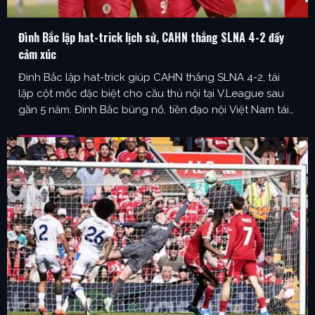
Đình Bắc lập hat-trick lịch sử, CAHN thắng SLNA 4-2 đầy
cảm xúc
Đình Bắc lập hat-trick giúp CAHN thắng SLNA 4-2, tái
lập cột mốc đặc biệt cho cầu thủ nội tại V.League sau
gần 5 năm. Đình Bắc bùng nổ, tiền đạo nội Việt Nam tái
lập cột mốc sau 5 năm Trong trận cầu thu hút sự chú ý
của người hâm mộ bong da …
...