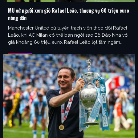
MU cử người xem giò Rafael Leão, thương vụ 60 triệu euro
nóng dần
Manchester United cử tuyển trạch viên theo dõi Rafael
Leão, khi AC Milan có thể bán ngôi sao Bồ Đào Nha với
giá khoảng 60 triệu euro. Rafael Leão lọt tầm ngắm
Manchester United trước kỳ chuyển nhượng hè Theo
nguồn tin Cakhia TV có được, Manchester United đang
dành sự quan tâm đặc biệt …
...