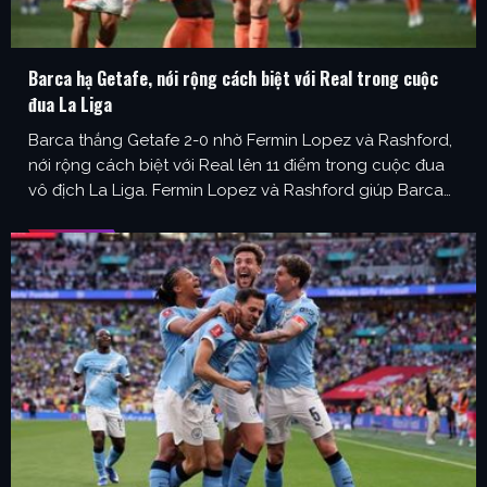
Barca hạ Getafe, nới rộng cách biệt với Real trong cuộc
đua La Liga
Barca thắng Getafe 2-0 nhờ Fermin Lopez và Rashford,
nới rộng cách biệt với Real lên 11 điểm trong cuộc đua
vô địch La Liga. Fermin Lopez và Rashford giúp Barca
tiến gần chức vô địch Sau khi Real Madrid bị Betis cầm
hòa 1-1, Barca đứng trước cơ hội lớn để bứt phá trên …
...