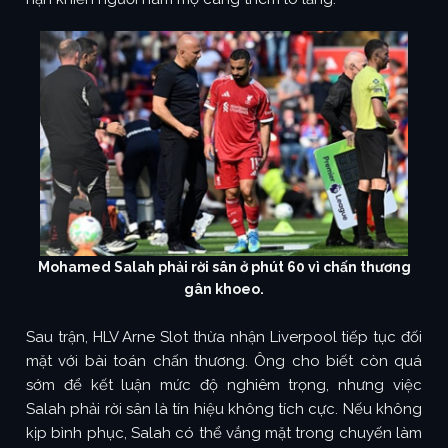
Mohamed Salah phải rời sân ở phút 60 vì chấn thương
gân khoeo.
Sau trận, HLV Arne Slot thừa nhận Liverpool tiếp tục đối
mặt với bài toán chấn thương. Ông cho biết còn quá
sớm để kết luận mức độ nghiêm trọng, nhưng việc
Salah phải rời sân là tín hiệu không tích cực. Nếu không
kịp bình phục, Salah có thể vắng mặt trong chuyến làm