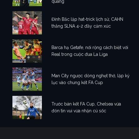
quang
Đình Bắc lập hat-trick lịch sử, CAHN
thắng SLNA 4-2 đầy cảm xúc
Barca hạ Getafe, nới rộng cách biệt với
Real trong cuộc đua La Liga
Man City ngược dòng nghẹt thở, lập kỷ
lục vào chung kết FA Cup
Trước bán kết FA Cup, Chelsea vừa
đón tin vui vừa nhận cú sốc