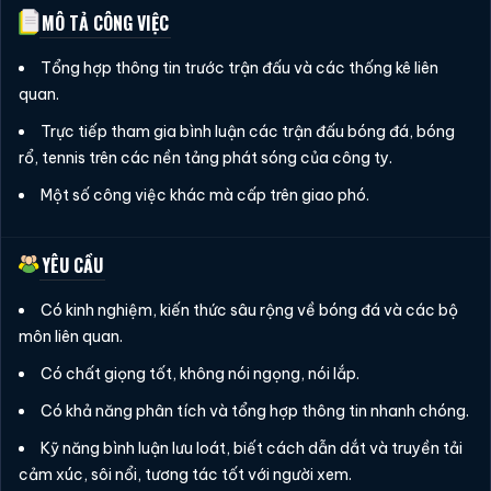
MÔ TẢ CÔNG VIỆC
Tổng hợp thông tin trước trận đấu và các thống kê liên
quan.
Trực tiếp tham gia bình luận các trận đấu bóng đá, bóng
rổ, tennis trên các nền tảng phát sóng của công ty.
Một số công việc khác mà cấp trên giao phó.
YÊU CẦU
Có kinh nghiệm, kiến thức sâu rộng về bóng đá và các bộ
môn liên quan.
Có chất giọng tốt, không nói ngọng, nói lắp.
Có khả năng phân tích và tổng hợp thông tin nhanh chóng.
Kỹ năng bình luận lưu loát, biết cách dẫn dắt và truyền tải
cảm xúc, sôi nổi, tương tác tốt với người xem.