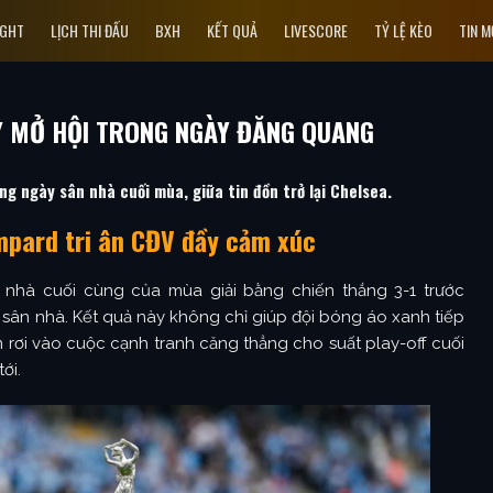
IGHT
LỊCH THI ĐẤU
BXH
KẾT QUẢ
LIVESCORE
TỶ LỆ KÈO
TIN M
Y MỞ HỘI TRONG NGÀY ĐĂNG QUANG
g ngày sân nhà cuối mùa, giữa tin đồn trở lại Chelsea.
mpard tri ân CĐV đầy cảm xúc
ân nhà cuối cùng của mùa giải bằng chiến thắng 3-1 trước
sân nhà. Kết quả này không chỉ giúp đội bóng áo xanh tiếp
rơi vào cuộc cạnh tranh căng thẳng cho suất play-off cuối
ới.