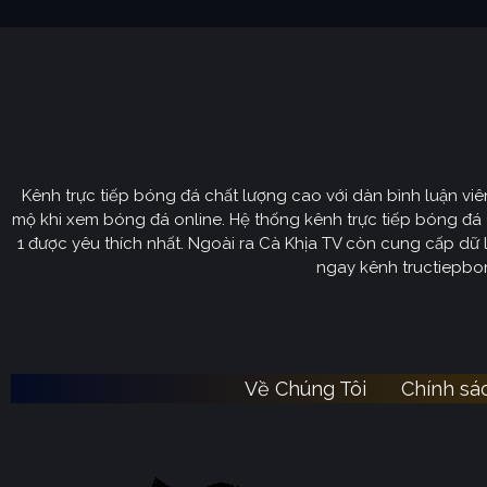
Kênh trực tiếp bóng đá chất lượng cao với dàn bình luận vi
mộ khi xem bóng đá online. Hệ thống kênh trực tiếp bóng đá 
1 được yêu thích nhất. Ngoài ra Cà Khịa TV còn cung cấp dữ li
ngay kênh tructiepbon
Về Chúng Tôi
Chính sá