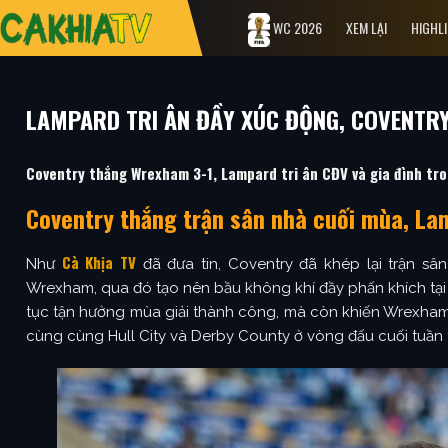
WC 2026
XEM LẠI
HIGHL
LAMPARD TRI ÂN ĐẦY XÚC ĐỘNG, COVENTR
Coventry thắng Wrexham 3-1, Lampard tri ân CĐV và gia đình tron
Coventry thắng trận sân nhà cuối mùa, La
Cà Khịa TV
Như
đã đưa tin, Coventry đã khép lại trận s
Wrexham, qua đó tạo nên bầu không khí đầy phấn khích tại 
tục tận hưởng mùa giải thành công, mà còn khiến Wrexham 
cùng cùng Hull City và Derby County ở vòng đấu cuối tuần t