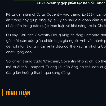
CĐV Coventry góp phần tạo nên bầu không 
Kể từ khi nhậm chức tại Coventry vào tháng 11/2024, Lampa
ấn tượng này giúp ông lấy lại uy tín sau giai đoạn cầm qu
nhắc đến trong các cuộc thảo luận về khả năng trở lại Chels
Dù vậy, Chủ tịch Coventry Doug King tin rằng Lampard đan
gắn kết cảm xúc giữa chiến lược gia người Anh với thành 
đề nghị lớn trong mùa hè là điều có thể xảy ra, nhưng C
chất lượng cao.
Với chiến thắng trước Wrexham, Coventry không chỉ có th
mẽ dưới thời Lampard. Tương lai của ông có thể còn đượ
đang tận hưởng thành quả xứng đáng.
BÌNH LUẬN