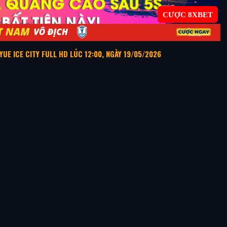
E ICE CITY FULL HD LÚC 12:00, NGÀY 19/05/2026