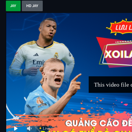
JAY
HD JAY