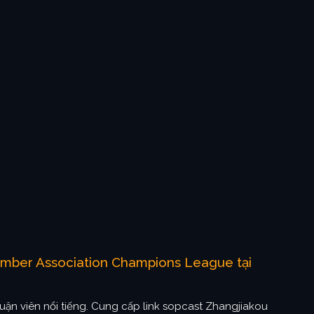
Member Association Champions League tại
luận viên nổi tiếng. Cung cấp link sopcast Zhangjiakou