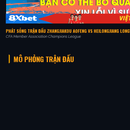
PHÁT SÓNG TRẬN ĐẤU ZHANGJIAKOU AOFENG VS HEILONGJIANG LONGYU
CFA Member Association Champions League
MÔ PHỎNG TRẬN ĐẤU