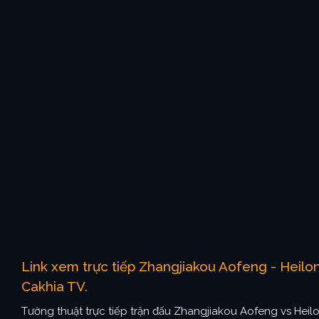
Link xem trực tiếp Zhangjiakou Aofeng - Heil
Cakhia TV.
Tường thuật trực tiếp trận đấu Zhangjiakou Aofeng vs Heilo