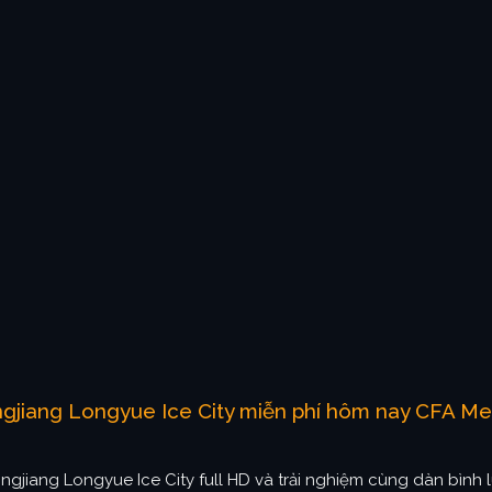
ongjiang Longyue Ice City miễn phí hôm nay CFA 
ngjiang Longyue Ice City full HD và trải nghiệm cùng dàn bình 