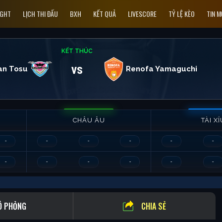
IGHT
LỊCH THI ĐẤU
BXH
KẾT QUẢ
LIVESCORE
TỶ LỆ KÈO
TIN M
KẾT THÚC
vs
an Tosu
Renofa Yamaguchi
CHÂU ÂU
TÀI XỈ
-
-
-
-
-
-
-
-
-
-
-
-
Ô PHỎNG
CHIA SẺ