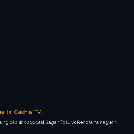
e tại Cakhia TV.
. Cung cấp link sopcast Sagan Tosu vs Renofa Yamaguchi