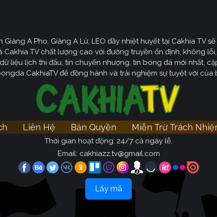
ên Giàng A Pho, Giàng A Lử, LEO đầy nhiệt huyết tại Cakhia TV 
 Cakhia TV chất lượng cao với đường truyền ổn định, không lỗi
 liệu lịch thi đấu, tin chuyển nhượng, tin bóng đá mới nhất, cập
ongda CakhiaTV để đồng hành và trải nghiệm sự tuyệt vời của
ch
Liên Hệ
Bản Quyền
Miễn Trừ Trách Nhi
Thời gian hoạt động: 24/7 cả ngày lễ.
Email:
cakhiazz.tv@gmail.com
Lấy mã