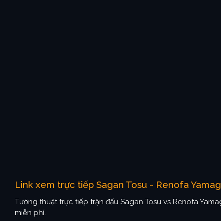
Link xem trực tiếp Sagan Tosu - Renofa Yamagu
Tường thuật trực tiếp trận đấu Sagan Tosu vs Renofa Yamag
miễn phí.