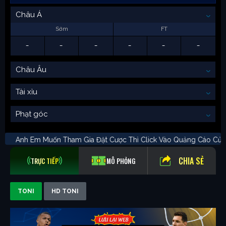
Châu Á
Sớm
FT
-
-
-
-
-
-
Châu Âu
Tài xỉu
Phạt góc
Anh Em Muốn Tham Gia Đặt Cược Thì Click Vào Quảng
CHIA SẺ
TRỰC TIẾP
MÔ PHỎNG
TONI
HD TONI