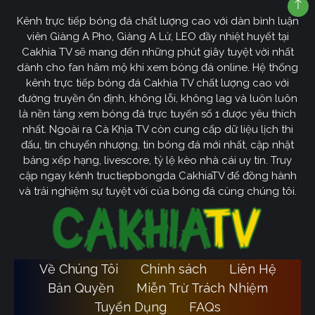
Kênh trực tiếp bóng đá chất lượng cao với dàn bình luận
viên Giàng A Pho, Giàng A Lử, LEO đầy nhiệt huyết tại
Cakhia TV sẽ mang đến những phút giây tuyệt vời nhất
dành cho fan hâm mộ khi xem bóng đá online. Hệ thống
kênh trực tiếp bóng đá Cakhia TV chất lượng cao với
đường truyền ổn định, không lỗi, không lag và luôn luôn
là nền tảng xem bóng đá trực tuyến số 1 được yêu thích
nhất. Ngoài ra Cà Khịa TV còn cung cấp dữ liệu lịch thi
đấu, tin chuyển nhượng, tin bóng đá mới nhất, cập nhật
bảng xếp hạng, livescore, tỷ lệ kèo nhà cái uy tín. Truy
cập ngay kênh tructiepbongda CakhiaTV để đồng hành
và trải nghiệm sự tuyệt vời của bóng đá cùng chúng tôi.
Về Chúng Tôi
Chính sách
Liên Hệ
Bản Quyền
Miễn Trừ Trách Nhiệm
Tuyển Dụng
FAQs