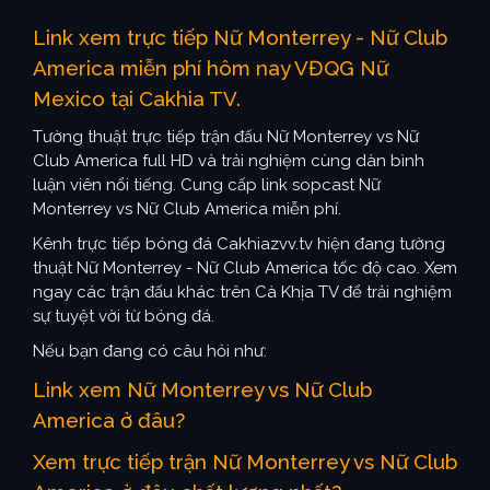
Link xem trực tiếp Nữ Monterrey - Nữ Club
America miễn phí hôm nay VĐQG Nữ
Mexico tại Cakhia TV.
Tường thuật trực tiếp trận đấu Nữ Monterrey vs Nữ
Club America full HD và trải nghiệm cùng dàn bình
luận viên nổi tiếng. Cung cấp link sopcast Nữ
Monterrey vs Nữ Club America miễn phí.
Kênh trực tiếp bóng đá Cakhiazvv.tv hiện đang tường
thuật Nữ Monterrey - Nữ Club America tốc độ cao. Xem
ngay các trận đấu khác trên Cà Khịa TV để trải nghiệm
sự tuyệt vời từ bóng đá.
Nếu bạn đang có câu hỏi như:
Link xem Nữ Monterrey vs Nữ Club
America ở đâu?
Xem trực tiếp trận Nữ Monterrey vs Nữ Club