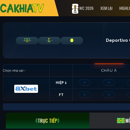
WC 2026
XEM LẠI
HIGHL
Deportivo
-
-
-
-
-
-
CHÂU Á
Chọn nhà cái
HIỆP 1
-
-
FT
-
-
TRỰC TIẾP
M