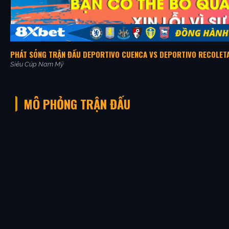
PHÁT SÓNG TRẬN ĐẤU DEPORTIVO CUENCA VS DEPORTIVO RECOLETA 
Siêu Cúp Nam Mỹ
MÔ PHỎNG TRẬN ĐẤU