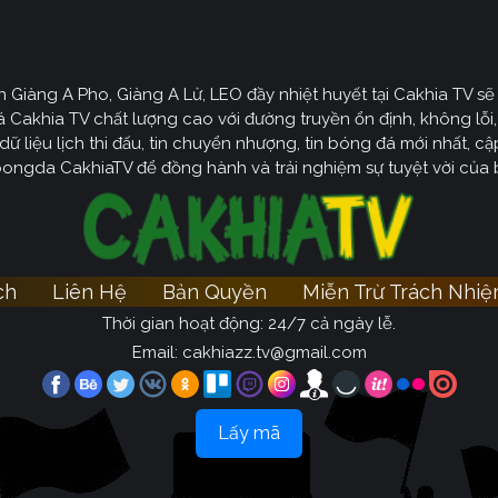
ên Giàng A Pho, Giàng A Lử, LEO đầy nhiệt huyết tại Cakhia TV 
 Cakhia TV chất lượng cao với đường truyền ổn định, không lỗi
 liệu lịch thi đấu, tin chuyển nhượng, tin bóng đá mới nhất, cập
ongda CakhiaTV để đồng hành và trải nghiệm sự tuyệt vời của
ch
Liên Hệ
Bản Quyền
Miễn Trừ Trách Nhi
Thời gian hoạt động: 24/7 cả ngày lễ.
Email:
cakhiazz.tv@gmail.com
Lấy mã