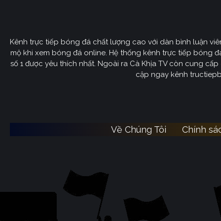
Kênh trực tiếp bóng đá chất lượng cao với dàn bình luận vi
mộ khi xem bóng đá online. Hệ thống kênh trực tiếp bóng đá
số 1 được yêu thích nhất. Ngoài ra Cà Khịa TV còn cung cấp dữ
cập ngay kênh tructiepb
Về Chúng Tôi
Chính sá