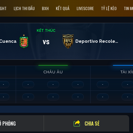
IGHT
LỊCH THI ĐẤU
BXH
KẾT QUẢ
LIVESCORE
TỶ LỆ KÈO
TIN M
KẾT THÚC
vs
 Cuenca
Deportivo Recoleta
CHÂU ÂU
TÀI XỈ
-
-
-
-
-
-
-
-
-
-
-
-
Ô PHỎNG
CHIA SẺ