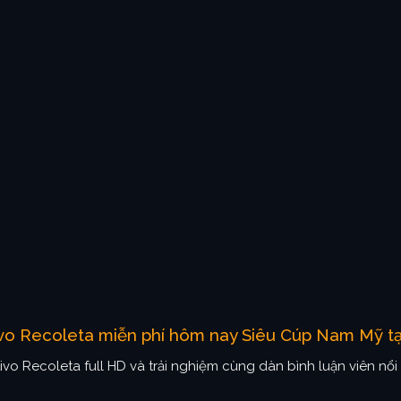
ivo Recoleta miễn phí hôm nay Siêu Cúp Nam Mỹ tạ
ivo Recoleta full HD và trải nghiệm cùng dàn bình luận viên nổ