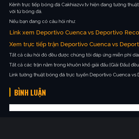
Kênh trực tiếp bóng đá Cakhiazvv.tv hiện đang tường thuật
vời từ bóng đá.
Nếu bạn đang có câu hỏi như:
Link xem Deportivo Cuenca vs Deportivo Reco
Xem trực tiếp trận Deportivo Cuenca vs Deport
Tất cả câu hỏi đó đều được chúng tôi đáp ứng miễn phí dà
Tất cả các trận nằm trong khuôn khổ giải đấu {Giải Đấu} đề
Link tường thuật bóng đá trực tuyến Deportivo Cuenca vs 
BÌNH LUẬN