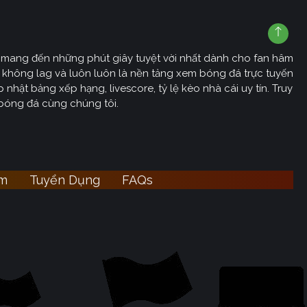
sẽ mang đến những phút giây tuyệt vời nhất dành cho fan hâm
, không lag và luôn luôn là nền tảng xem bóng đá trực tuyến
 nhật bảng xếp hạng, livescore, tỷ lệ kèo nhà cái uy tín. Truy
 bóng đá cùng chúng tôi.
ệm
Tuyển Dụng
FAQs