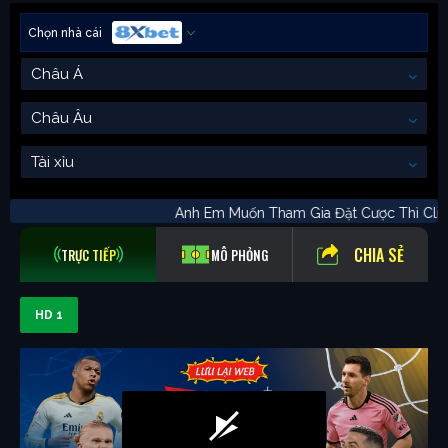
Chọn nhà cái
Châu Á
Châu Âu
Tài xỉu
Anh Em Muốn Tham Gia Đặt Cược Thì
CHIA SẺ
TRỰC TIẾP
MÔ PHỎNG
HD 1