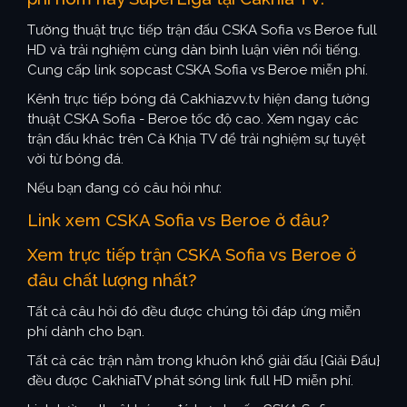
Tường thuật trực tiếp trận đấu CSKA Sofia vs Beroe full
HD và trải nghiệm cùng dàn bình luận viên nổi tiếng.
Cung cấp link sopcast CSKA Sofia vs Beroe miễn phí.
Kênh trực tiếp bóng đá Cakhiazvv.tv hiện đang tường
thuật CSKA Sofia - Beroe tốc độ cao. Xem ngay các
trận đấu khác trên Cà Khịa TV để trải nghiệm sự tuyệt
vời từ bóng đá.
Nếu bạn đang có câu hỏi như:
Link xem CSKA Sofia vs Beroe ở đâu?
Xem trực tiếp trận CSKA Sofia vs Beroe ở
đâu chất lượng nhất?
Tất cả câu hỏi đó đều được chúng tôi đáp ứng miễn
phí dành cho bạn.
Tất cả các trận nằm trong khuôn khổ giải đấu {Giải Đấu}
đều được CakhiaTV phát sóng link full HD miễn phí.