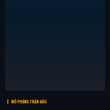
MÔ PHỎNG TRẬN ĐẤU