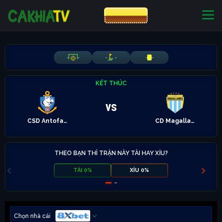
CƯỢC 8XBET
NHÀ CÁI UY TÍN
CƯỢC 8XBET
-
-
-
-
-
-
KẾT THÚC
vs
CSD Antofagasta
CD Magallanes
THEO BẠN THÌ TRẬN NÀY TÀI HAY XỈU?
TÀI 0%
XỈU 0%
Chọn nhà cái