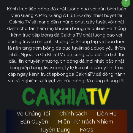
Kênh trực tiếp bóng đá chất lượng cao với dàn bình luận
viên Giàng A Pho, Giàng A Lử, LEO đầy nhiệt huyết tại
Cakhia TV sẽ mang đến những phút giây tuyệt vời nhất
dành cho fan hâm mộ khi xem bóng đá online. Hệ thống
kênh trực tiếp bóng đá Cakhia TV chất lượng cao với
đường truyền ổn định, không lỗi, không lag và luôn luôn
là nền tảng xem bóng đá trực tuyến số 1 được yêu thích
nhất. Ngoài ra Cà Khịa TV còn cung cấp dữ liệu lịch thi
đấu, tin chuyển nhượng, tin bóng đá mới nhất, cập nhật
bảng xếp hạng, livescore, tỷ lệ kèo nhà cái uy tín. Truy
cập ngay kênh tructiepbongda CakhiaTV để đồng hành
và trải nghiệm sự tuyệt vời của bóng đá cùng chúng tôi.
Về Chúng Tôi
Chính sách
Liên Hệ
Bản Quyền
Miễn Trừ Trách Nhiệm
Tuyển Dụng
FAQs