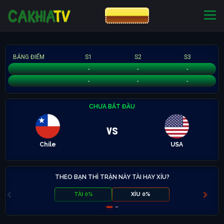
CƯỢC 8XBET
NHÀ CÁI UY TÍN
CƯỢC 8XBET
BẢNG ĐIỂM
S1
S2
S3
Chile
-
-
-
USA
-
-
-
CHƯA BẮT ĐẦU
vs
Chile
USA
THEO BẠN THÌ TRẬN NÀY TÀI HAY XỈU?
TÀI 0%
XỈU 0%