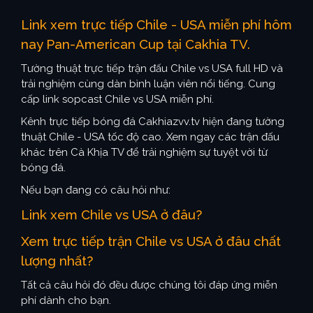
Link xem trực tiếp Chile - USA miễn phí hôm
nay Pan-American Cup tại Cakhia TV.
Tường thuật trực tiếp trận đấu Chile vs USA full HD và
trải nghiệm cùng dàn bình luận viên nổi tiếng. Cung
cấp link sopcast Chile vs USA miễn phí.
Kênh trực tiếp bóng đá Cakhiazvv.tv hiện đang tường
thuật Chile - USA tốc độ cao. Xem ngay các trận đấu
khác trên Cà Khịa TV để trải nghiệm sự tuyệt vời từ
bóng đá.
Nếu bạn đang có câu hỏi như:
Link xem Chile vs USA ở đâu?
Xem trực tiếp trận Chile vs USA ở đâu chất
lượng nhất?
Tất cả câu hỏi đó đều được chúng tôi đáp ứng miễn
phí dành cho bạn.