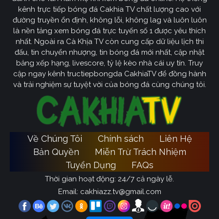
kênh trực tiếp bóng đá Cakhia TV chất lượng cao với
đường truyền ổn định, không lỗi, không lag và luôn luôn
là nền tảng xem bóng đá trực tuyến số 1 được yêu thích
nhất. Ngoài ra Cà Khịa TV còn cung cấp dữ liệu lịch thi
đấu, tin chuyển nhượng, tin bóng đá mới nhất, cập nhật
bảng xếp hạng, livescore, tỷ lệ kèo nhà cái uy tín. Truy
cập ngay kênh tructiepbongda CakhiaTV để đồng hành
và trải nghiệm sự tuyệt vời của bóng đá cùng chúng tôi.
Về Chúng Tôi
Chính sách
Liên Hệ
Bản Quyền
Miễn Trừ Trách Nhiệm
Tuyển Dụng
FAQs
Thời gian hoạt động: 24/7 cả ngày lễ.
Email:
cakhiazz.tv@gmail.com