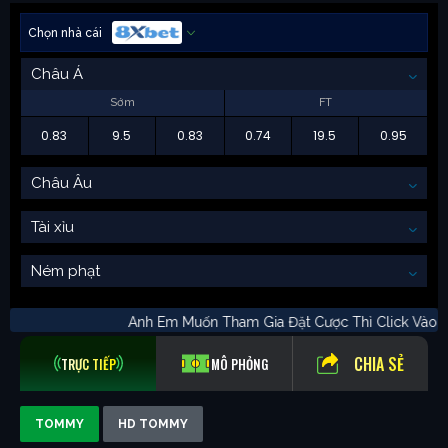
Chọn nhà cái
Châu Á
Sớm
FT
0.83
9.5
0.83
0.74
19.5
0.95
Châu Âu
Tài xỉu
Ném phạt
Anh Em Muốn Tham Gia Đặt Cược Thì Clic
CHIA SẺ
TRỰC TIẾP
MÔ PHỎNG
TOMMY
HD TOMMY