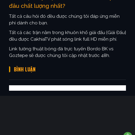
đâu chất lượng nhất?
Tất cả câu hỏi đó đều được chúng tôi đáp ứng miễn
phí dành cho bạn.
Tất cả các trận nằm trong khuôn khổ giải đấu {Giải Đấu}
đều được CakhiaTV phát sóng link full HD miễn phí.
Link tường thuật bóng đá trực tuyến Bordo BK vs
Goztepe sẽ được chúng tôi cập nhật trước 48h.
BÌNH LUẬN