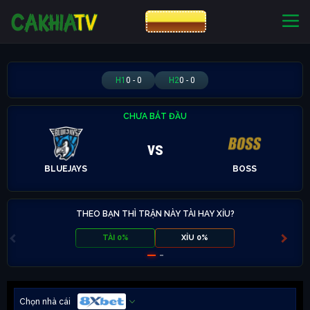
CƯỢC 8XBET
NHÀ CÁI UY TÍN
CƯỢC 8XBET
H1
0
-
0
H2
0
-
0
CHƯA BẮT ĐẦU
vs
BLUEJAYS
BOSS
THEO BẠN THÌ TRẬN NÀY TÀI HAY XỈU?
TÀI 0%
XỈU 0%
Chọn nhà cái