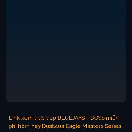
Link xem trực tiếp BLUEJAYS - BOSS miễn
phí hôm nay Dust2.us Eagle Masters Series