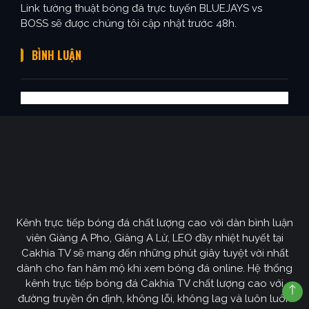
Link tường thuật bóng đá trực tuyến BLUEJAYS vs
BOSS sẽ được chúng tôi cập nhật trước 48h.
BÌNH LUẬN
Kênh trực tiếp bóng đá chất lượng cao với dàn bình luận
viên Giàng A Pho, Giàng A Lử, LEO đầy nhiệt huyết tại
Cakhia TV sẽ mang đến những phút giây tuyệt vời nhất
dành cho fan hâm mộ khi xem bóng đá online. Hệ thống
kênh trực tiếp bóng đá Cakhia TV chất lượng cao với
đường truyền ổn định, không lỗi, không lag và luôn luôn