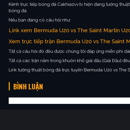
Kênh trực tiếp bóng đá Cakhiazvv.tv hiện đang tường thuật
bóng đá.
Nếu bạn đang có câu hỏi như:
Link xem Bermuda U20 vs The Saint Martin U2
Xem trực tiếp trận Bermuda U20 vs The Saint M
Tất cả câu hỏi đó đều được chúng tôi đáp ứng miễn phí dà
Tất cả các trận nằm trong khuôn khổ giải đấu {Giải Đấu} đề
Link tường thuật bóng đá trực tuyến Bermuda U20 vs The Sa
BÌNH LUẬN