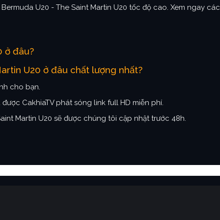
 Bermuda U20 - The Saint Martin U20 tốc độ cao. Xem ngay các tr
0 ở đâu?
artin U20 ở đâu chất lượng nhất?
nh cho bạn.
u được CakhiaTV phát sóng link full HD miễn phí.
int Martin U20 sẽ được chúng tôi cập nhật trước 48h.