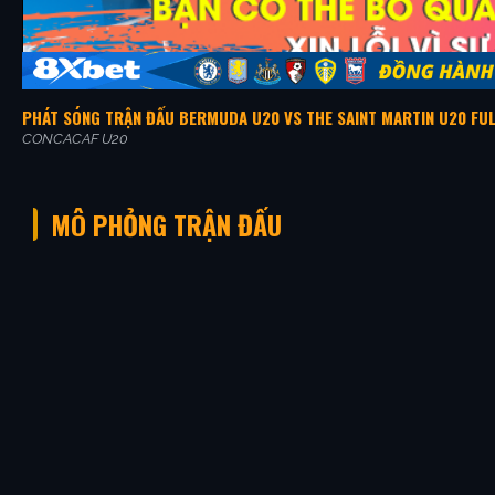
PHÁT SÓNG TRẬN ĐẤU BERMUDA U20 VS THE SAINT MARTIN U20 FULL
CONCACAF U20
MÔ PHỎNG TRẬN ĐẤU