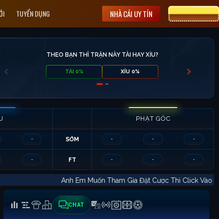
ỚI
TUYỂN DỤNG
NHÀ CÁI UY TÍN
CƯỢC 8XBET
THEO BẠN THÌ TRẬN NÀY TÀI HAY XỈU?
TÀI 0%
XỈU 0%
U
PHẠT GÓC
SỚM
-
-
-
-
FT
-
-
-
-
Anh Em Muốn Tham Gia Đặt Cược Thì Click Và
CHAT