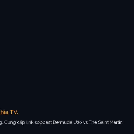
hia TV.
ếng. Cung cấp link sopcast Bermuda U20 vs The Saint Martin