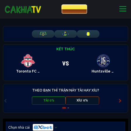
CƯỢC 8XBET
NHÀ CÁI UY TÍN
CƯỢC 8XBET
-
-
-
-
-
-
KẾT THÚC
vs
Toronto FC II
Huntsville City
THEO BẠN THÌ TRẬN NÀY TÀI HAY XỈU?
TÀI 0%
XỈU 0%
Chọn nhà cái