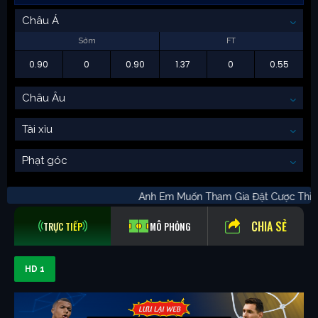
Châu Á
Sớm
FT
0.90
0
0.90
1.37
0
0.55
Châu Âu
Tài xỉu
Phạt góc
Anh Em Muốn Tham Gia Đặt Cược T
CHIA SẺ
TRỰC TIẾP
MÔ PHỎNG
HD 1