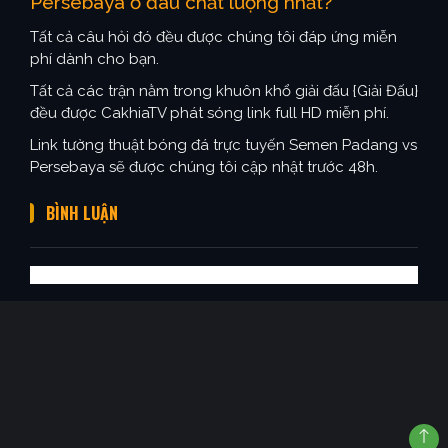
Persebaya ở đâu chất lượng nhất?
Tất cả câu hỏi đó đều được chúng tôi đáp ứng miễn
phí dành cho bạn.
Tất cả các trận nằm trong khuôn khổ giải đấu {Giải Đấu}
đều được CakhiaTV phát sóng link full HD miễn phí.
Link tường thuật bóng đá trực tuyến Semen Padang vs
Persebaya sẽ được chúng tôi cập nhật trước 48h.
BÌNH LUẬN