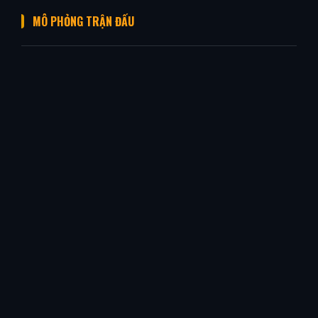
MÔ PHỎNG TRẬN ĐẤU