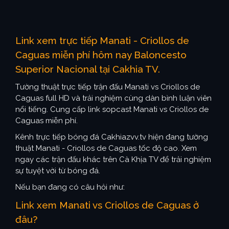
Link xem trực tiếp Manati - Criollos de
Caguas miễn phí hôm nay Baloncesto
Superior Nacional tại Cakhia TV.
Tường thuật trực tiếp trận đấu Manati vs Criollos de
Caguas full HD và trải nghiệm cùng dàn bình luận viên
nổi tiếng. Cung cấp link sopcast Manati vs Criollos de
Caguas miễn phí.
Kênh trực tiếp bóng đá Cakhiazvv.tv hiện đang tường
thuật Manati - Criollos de Caguas tốc độ cao. Xem
ngay các trận đấu khác trên Cà Khịa TV để trải nghiệm
sự tuyệt vời từ bóng đá.
Nếu bạn đang có câu hỏi như:
Link xem Manati vs Criollos de Caguas ở
đâu?