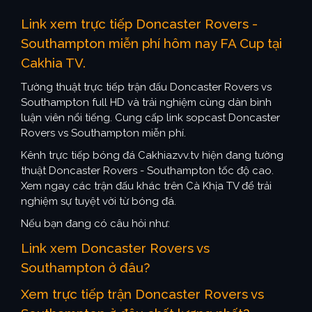
Link xem trực tiếp Doncaster Rovers -
Southampton miễn phí hôm nay FA Cup tại
Cakhia TV.
Tường thuật trực tiếp trận đấu Doncaster Rovers vs
Southampton full HD và trải nghiệm cùng dàn bình
luận viên nổi tiếng. Cung cấp link sopcast Doncaster
Rovers vs Southampton miễn phí.
Kênh trực tiếp bóng đá Cakhiazvv.tv hiện đang tường
thuật Doncaster Rovers - Southampton tốc độ cao.
Xem ngay các trận đấu khác trên Cà Khịa TV để trải
nghiệm sự tuyệt vời từ bóng đá.
Nếu bạn đang có câu hỏi như:
Link xem Doncaster Rovers vs
Southampton ở đâu?
Xem trực tiếp trận Doncaster Rovers vs