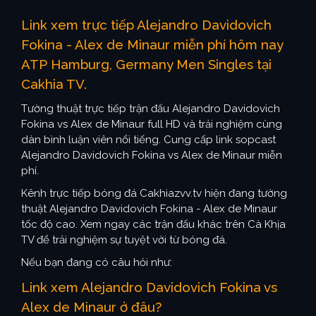
Link xem trực tiếp Alejandro Davidovich
Fokina - Alex de Minaur miễn phí hôm nay
ATP Hamburg, Germany Men Singles tại
Cakhia TV.
Tường thuật trực tiếp trận đấu Alejandro Davidovich
Fokina vs Alex de Minaur full HD và trải nghiệm cùng
dàn bình luận viên nổi tiếng. Cung cấp link sopcast
Alejandro Davidovich Fokina vs Alex de Minaur miễn
phí.
Kênh trực tiếp bóng đá Cakhiazvv.tv hiện đang tường
thuật Alejandro Davidovich Fokina - Alex de Minaur
tốc độ cao. Xem ngay các trận đấu khác trên Cà Khịa
TV để trải nghiệm sự tuyệt vời từ bóng đá.
Nếu bạn đang có câu hỏi như:
Link xem Alejandro Davidovich Fokina vs
Alex de Minaur ở đâu?