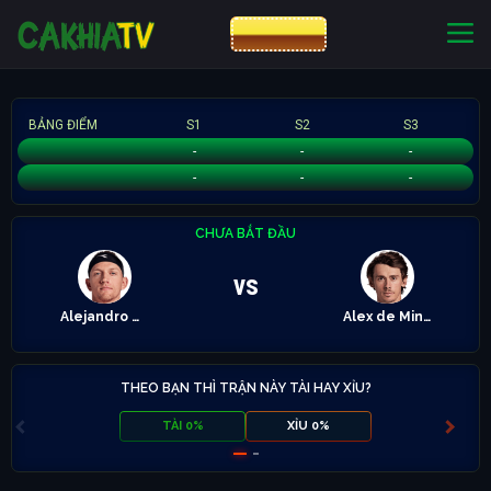
CƯỢC 8XBET
NHÀ CÁI UY TÍN
CƯỢC 8XBET
BẢNG ĐIỂM
S1
S2
S3
Alejandro Davidovich Fokina
-
-
-
Alex de Minaur
-
-
-
CHƯA BẮT ĐẦU
vs
Alejandro Davidovich Fokina
Alex de Minaur
THEO BẠN THÌ TRẬN NÀY TÀI HAY XỈU?
TÀI 0%
XỈU 0%